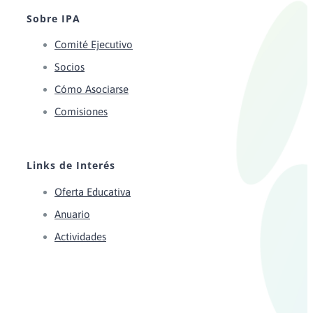
Sobre IPA
Comité Ejecutivo
Socios
Cómo Asociarse
Comisiones
Links de Interés
Oferta Educativa
Anuario
Actividades