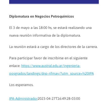
Diplomatura en Negocios Petroquímicos
El 3 de mayo a las 18:00 hs, se estará realizando una
nueva reunión informativa de la diplomatura.
La reunión estará a cargo de los directores de la carrera.
Para participar favor de inscribirse en el siguiente
enlace:
https://www.austral.edu.ar/ingenieria-
posgrados/landings/dnp-rifmay/?utm_source=%20IPA
Los esperamos.
IPA-Administrador
2023-04-27T16:49:28-03:00