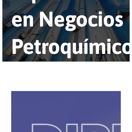
en Negocios
Petroquímico