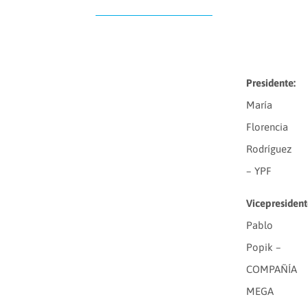
Presidente:
María
Florencia
Rodríguez
– YPF
Vicepresident
Pablo
Popik –
COMPAÑÍA
MEGA