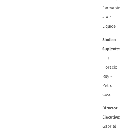
Fermepin
– Air
Liquide
Sindico
Suplente:
Luis
Horacio
Rey –
Petro
Cuyo
Director
Ejecutivo:
Gabriel