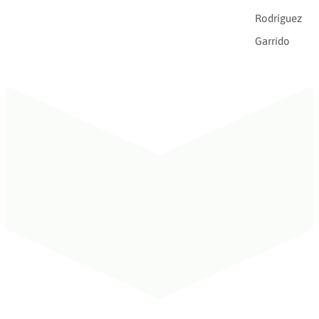
Rodríguez
Garrido