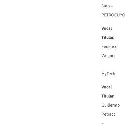
Sato –
PETROCUYO
Vocal
Titular:
Federico
Wegner
–
HyTech
Vocal
Titular:
Guillermo
Petracci
–