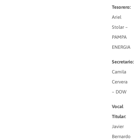
Tesorero:
Ariel
Stolar –
PAMPA
ENERGIA
Secretario:
Camila
Cervera
– DOW
Vocal
Titular:
Javier
Bernardo