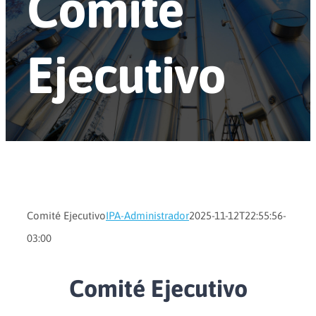
Comité
Ejecutivo
Comité Ejecutivo
IPA-Administrador
2025-11-12T22:55:56-
03:00
Comité Ejecutivo