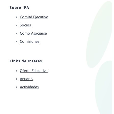
Sobre IPA
Comité Ejecutivo
Socios
Cómo Asociarse
Comisiones
Links de Interés
Oferta Educativa
Anuario
Actividades