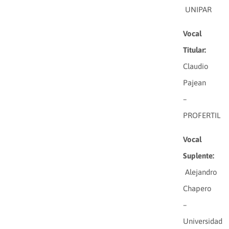
UNIPAR
Vocal
Titular:
Claudio
Pajean
–
PROFERTIL
Vocal
Suplente:
Alejandro
Chapero
–
Universidad