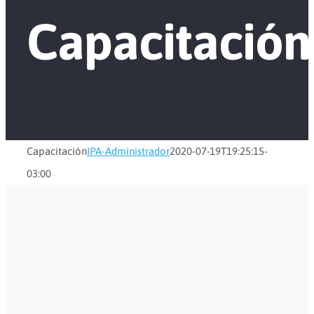
Capacitación
Capacitación
IPA-Administrador
2020-07-19T19:25:15-
03:00
IPA-Administrador