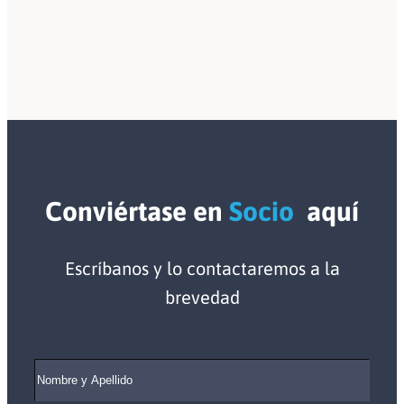
Conviértase en
Socio
aquí
Escríbanos y lo contactaremos a la
brevedad